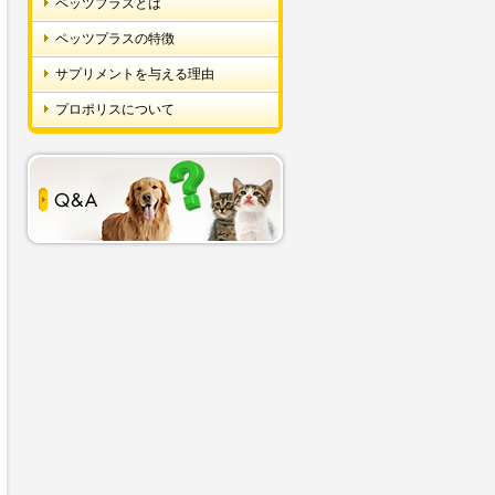
ペッツプラスとは
ペッツプラスの特徴
サプリメントを与える理由
プロポリスについて