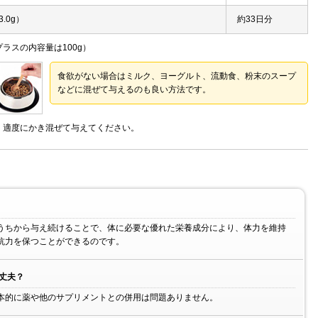
.0g）
約33日分
ラスの内容量は100g）
食欲がない場合はミルク、ヨーグルト、流動食、粉末のスープ
などに混ぜて与えるのも良い方法です。
、適度にかき混ぜて与えてください。
うちから与え続けることで、体に必要な優れた栄養成分により、体力を維持
抗力を保つことができるのです。
丈夫？
本的に薬や他のサプリメントとの併用は問題ありません。