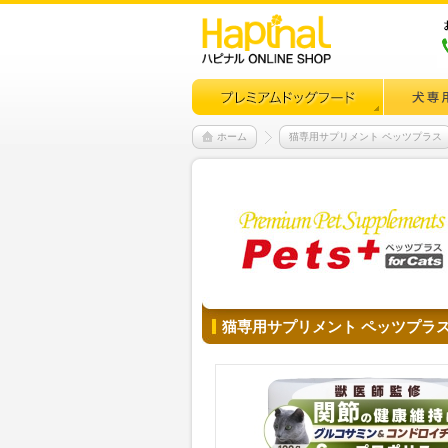
ホーム
猫専用サプリメント ペッツプラス
猫専用サプリメント ペッツプラ