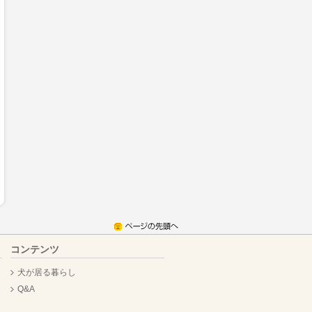
コンテンツ
犬が居る暮らし
Q&A